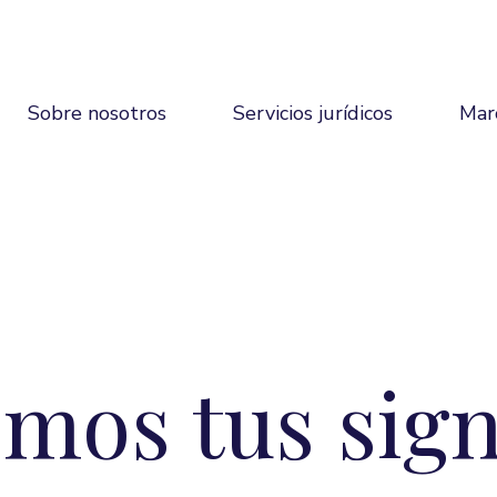
Sobre nosotros
Servicios jurídicos
Mar
mos tus sign