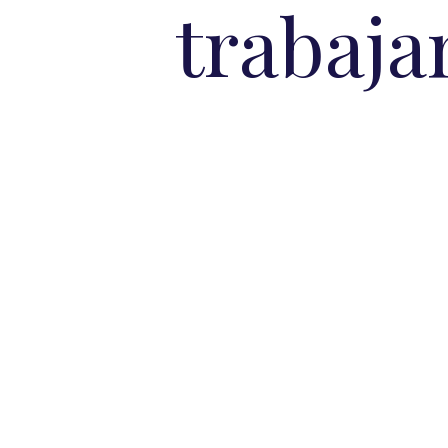
trabaja