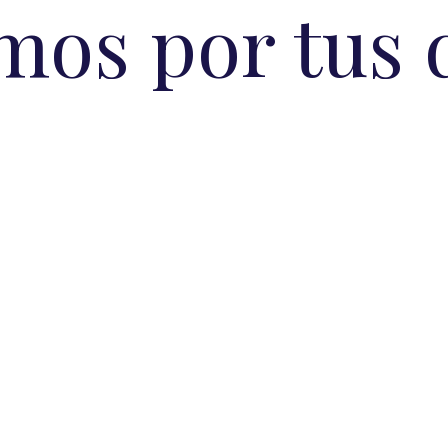
mos por tus 