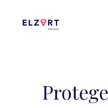
Protege