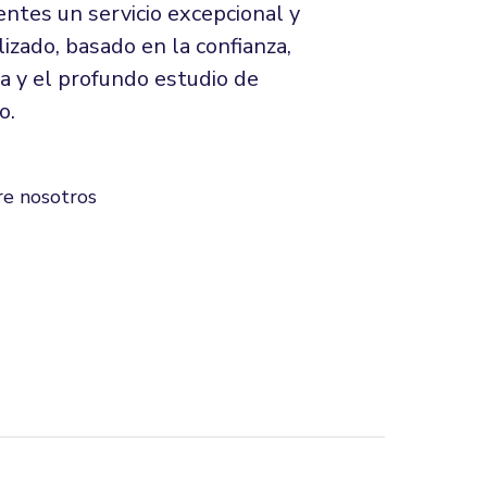
ientes un servicio excepcional y
izado, basado en la confianza,
cia y el profundo estudio de
o.
e nosotros