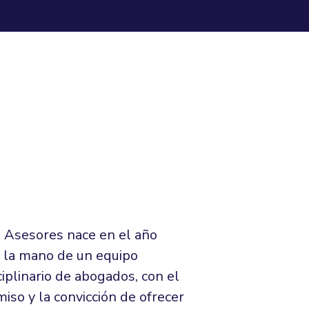
Asesores nace en el año
 la mano de un equipo
ciplinario de abogados, con el
so y la convicción de ofrecer