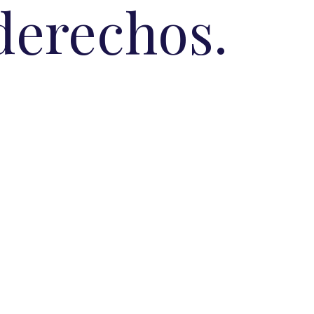
derechos.